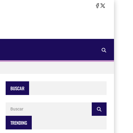
BUSCAR
TRENDING