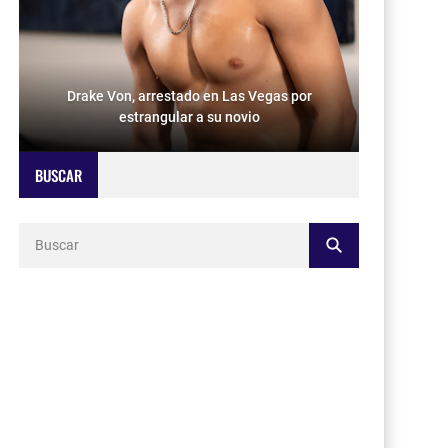
Drake Von, arrestado en Las Vegas por
estrangular a su novio
BUSCAR