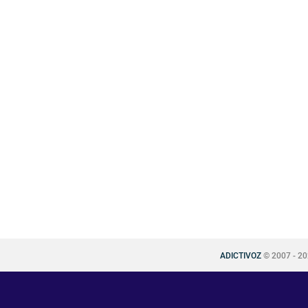
ADICTIVOZ
© 2007 - 2