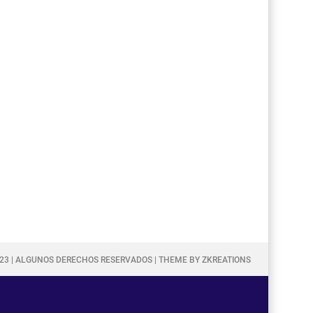
023 | ALGUNOS DERECHOS RESERVADOS | THEME BY ZKREATIONS