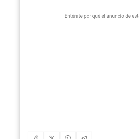
Entérate por qué el anuncio de es