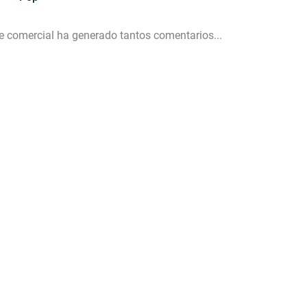
te comercial ha generado tantos comentarios...