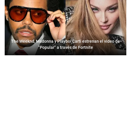
The Weeknd, Madonna y Playboi Carti estrenan el video de
"Popular" a través de Fortnite