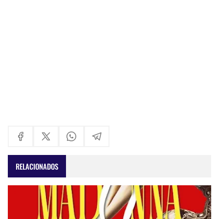
RELACIONADOS