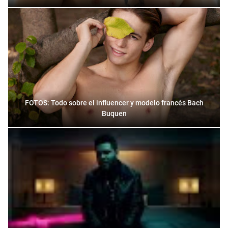
FOTOS: Todo sobre el influencer y modelo francés Bach
Buquen