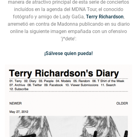
manera de atractivo principal de esta serie de conciertos
incluídos en la agenda del MDNA Tour, el conocido
fotógrafo y amigo de Lady GaGa,
Terry Richardson
,
arremetió en contra de Madonna publicando en su diario
online la siguiente imagen empañada con un ofensivo
'j*dete':
¡Sálvese quien pueda!