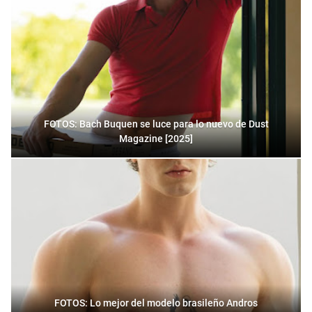
FOTOS: Bach Buquen se luce para lo nuevo de Dust
Magazine [2025]
FOTOS: Lo mejor del modelo brasileño Andros