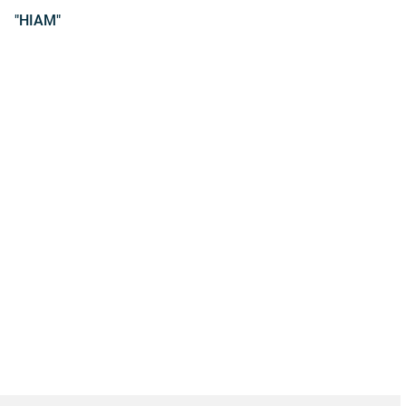
"HIAM"