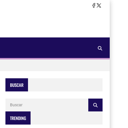
BUSCAR
TRENDING