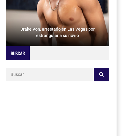
Drake Von, arrestado en Las Vegas por
estrangular a su novio
BUSCAR