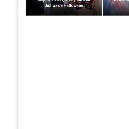
disfraz de Halloween