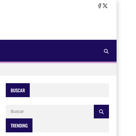
BUSCAR
TRENDING