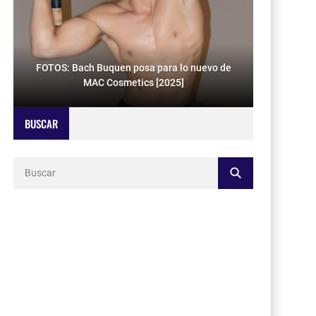
FOTOS: Bach Buquen posa para lo nuevo de
MAC Cosmetics [2025]
BUSCAR