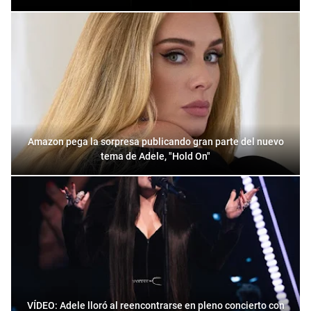
Amazon pega la sorpresa publicando gran parte del nuevo
tema de Adele, "Hold On"
VÍDEO: Adele lloró al reencontrarse en pleno concierto con