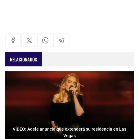
RELACIONADOS
VÍDEO: Adele anuncia que extenderá su residencia en Las
Vegas