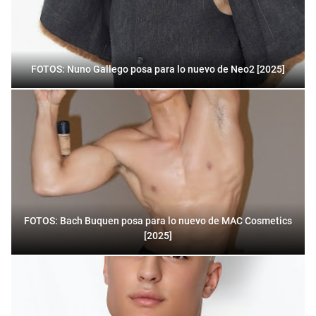
FOTOS: Nuno Gallego posa para lo nuevo de Neo2 [2025]
FOTOS: Bach Buquen posa para lo nuevo de MAC Cosmetics
[2025]