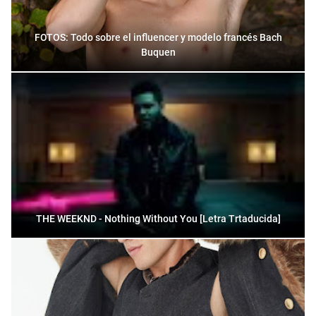
FOTOS: Todo sobre el influencer y modelo francés Bach
Buquen
THE WEEKND - Nothing Without You [Letra Trtaducida]