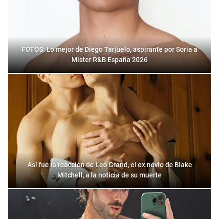
FOTOS: Lo mejor de Diego Tarjuelo, aspirante por Soria a
Mister R&B España 2026
Así fue la reacción de Leo Grand, el ex novio de Blake
Mitchell, a la noticia de su muerte