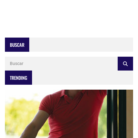
BUSCAR
TRENDING