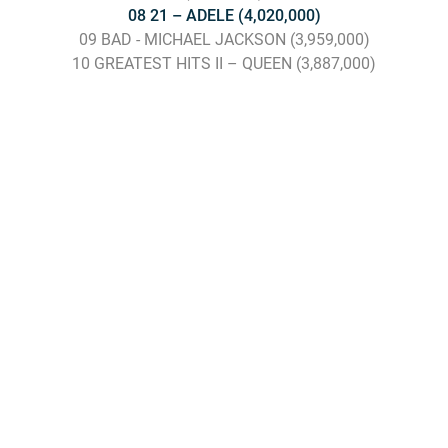
08 21 – ADELE (4,020,000)
09 BAD - MICHAEL JACKSON (3,959,000)
10 GREATEST HITS II – QUEEN (3,887,000)