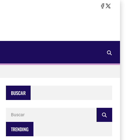
BUSCAR
TRENDING