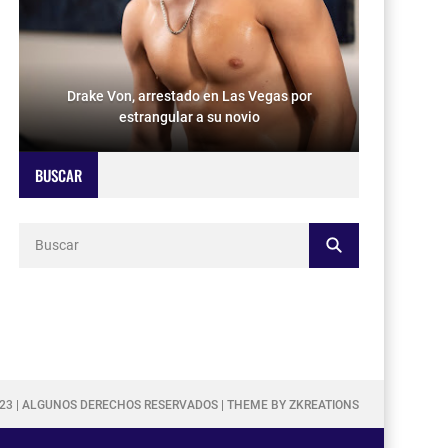
Drake Von, arrestado en Las Vegas por
estrangular a su novio
BUSCAR
023 | ALGUNOS DERECHOS RESERVADOS | THEME BY ZKREATIONS