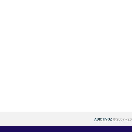
ADICTIVOZ
© 2007 - 2