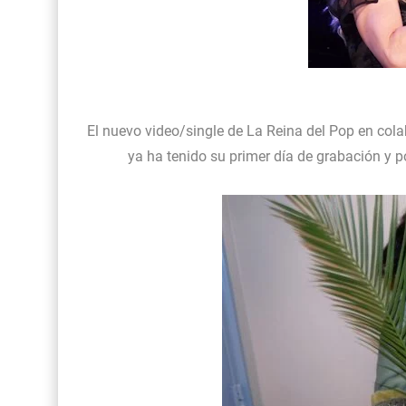
El nuevo video/single de La Reina del Pop en cola
ya ha tenido su primer día de grabación y 