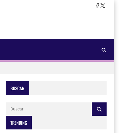
BUSCAR
TRENDING