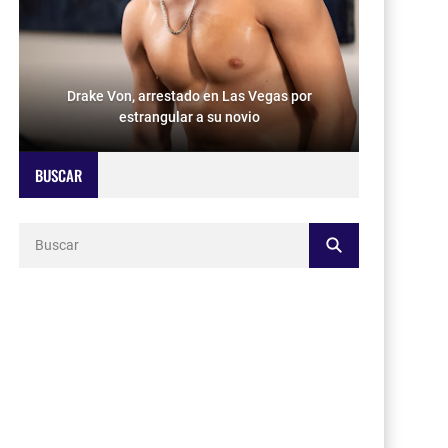
Drake Von, arrestado en Las Vegas por
estrangular a su novio
BUSCAR