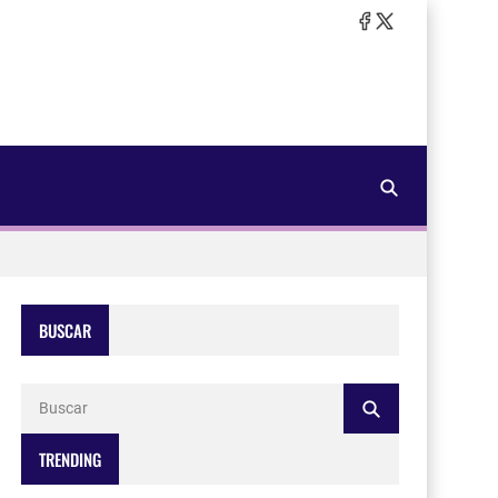
BUSCAR
TRENDING