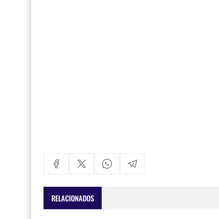
RELACIONADOS