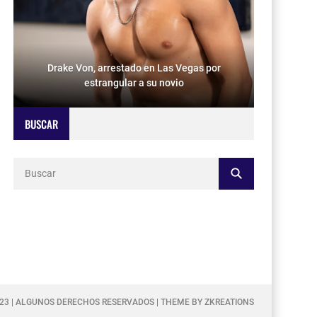
Drake Von, arrestado en Las Vegas por
estrangular a su novio
BUSCAR
023 | ALGUNOS DERECHOS RESERVADOS | THEME BY ZKREATIONS