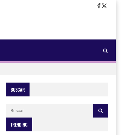
BUSCAR
TRENDING