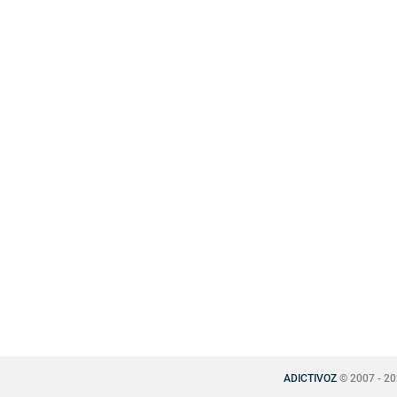
ADICTIVOZ
© 2007 - 2