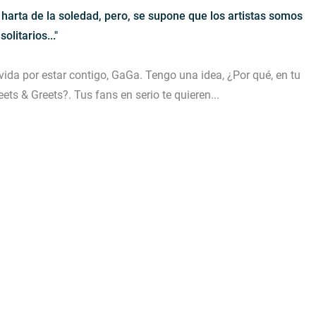
 harta de la soledad, pero, se supone que los artistas somos
solitarios..."
vida por estar contigo, GaGa. Tengo una idea, ¿Por qué, en tu
ets & Greets?. Tus fans en serio te quieren...