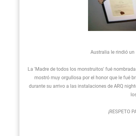
Australia le rindió 
La 'Madre de todos los monstruitos' fué nombrada
mostró muy orgullosa por el honor que le fué br
durante su arrivo a las instalaciones de ARQ night
lo
¡RESPETO P