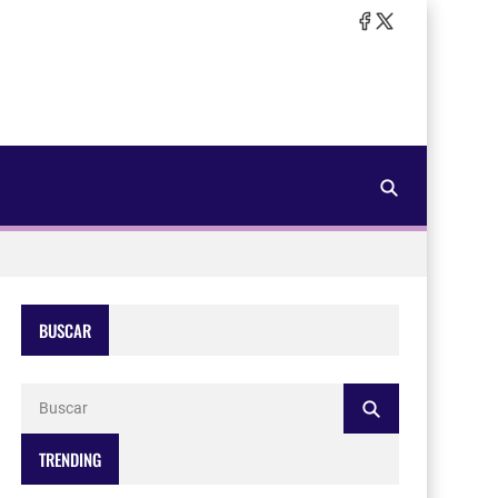
BUSCAR
TRENDING