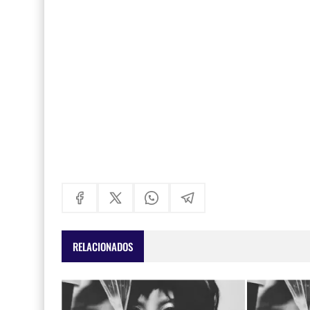
RELACIONADOS