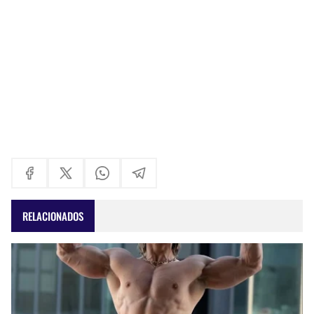
RELACIONADOS