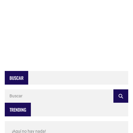
BUSCAR
TRENDING
¡Aquí no hay nada!