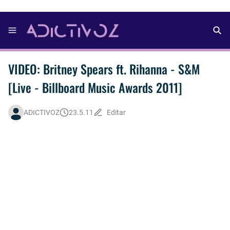
VIDEO: Britney Spears ft. Rihanna - S&M
[Live - Billboard Music Awards 2011]
ADICTIVOZ
23.5.11
Editar