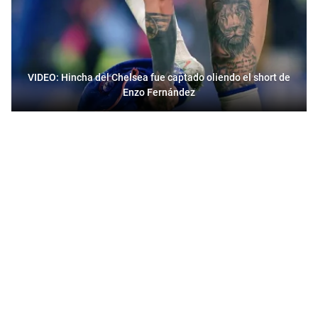
VIDEO: Hincha del Chelsea fue captado oliendo el short de
Enzo Fernández