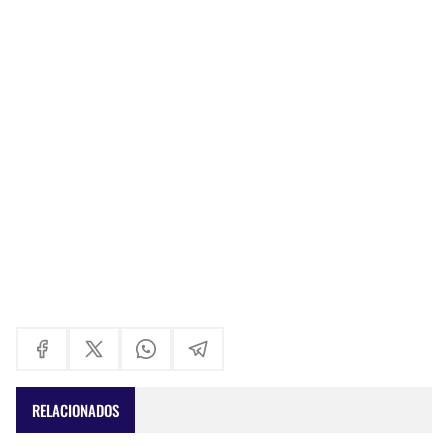
RELACIONADOS