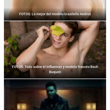
FOTOS: Lo mejor del modelo brasileño Andros
FOTOS: Todo sobre el influencer y modelo francés Bach
Buquen