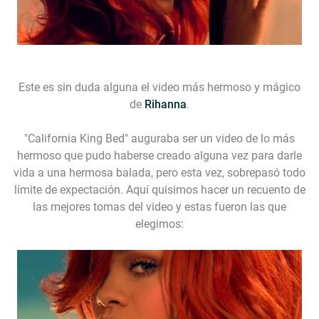
Este es sin duda alguna el video más hermoso y mágico
de
Rihanna
.
"California King Bed"
auguraba ser un video de lo más
hermoso que pudo haberse creado alguna vez para darle
vida a una hermosa balada, pero esta vez, sobrepasó todo
límite de expectación. Aquí quisimos hacer un recuento de
las mejores tomas del video y estas fueron las que
elegimos: