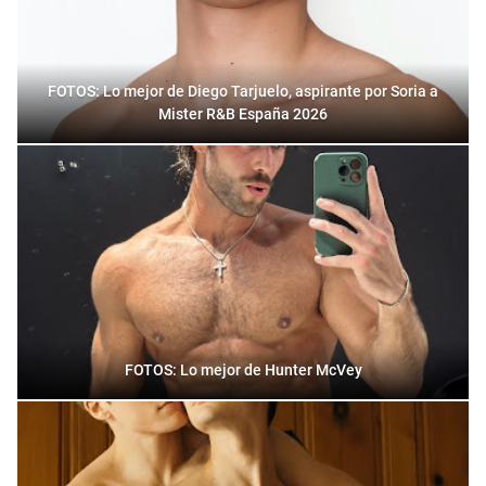
FOTOS: Lo mejor de Diego Tarjuelo, aspirante por Soria a
Mister R&B España 2026
FOTOS: Lo mejor de Hunter McVey