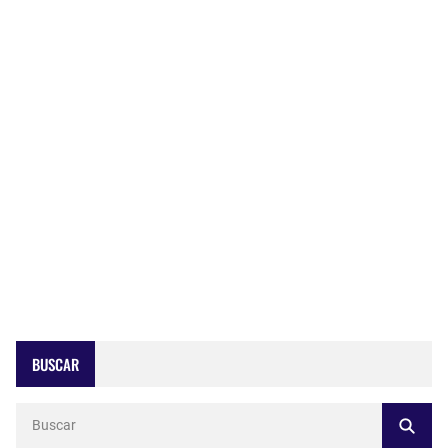
BUSCAR