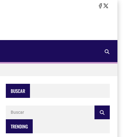
BUSCAR
TRENDING