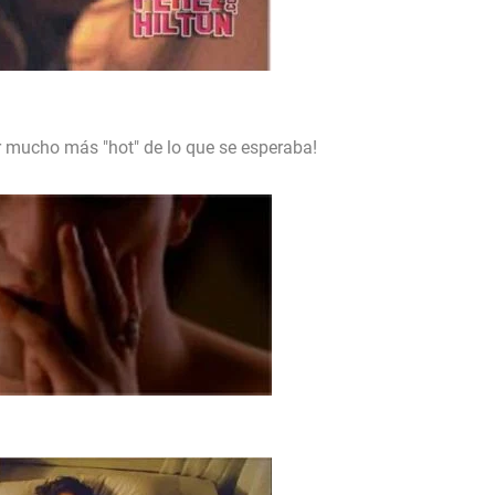
 mucho más "hot" de lo que se esperaba!