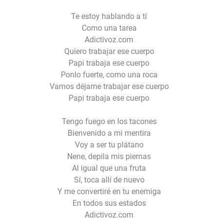
Te estoy hablando a tí
Como una tarea
Adictivoz.com
Quiero trabajar ese cuerpo
Papi trabaja ese cuerpo
Ponlo fuerte, como una roca
Vamos déjame trabajar ese cuerpo
Papi trabaja ese cuerpo
Tengo fuego en los tacones
Bienvenido a mi mentira
Voy a ser tu plátano
Nene, depila mis piernas
Al igual que una fruta
Sí, toca allí de nuevo
Y me convertiré en tu enemiga
En todos sus estados
Adictivoz.com