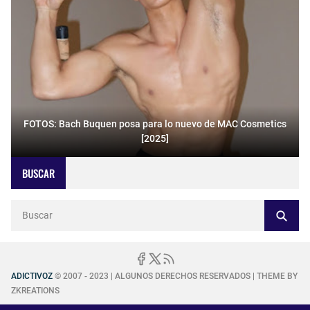
FOTOS: Bach Buquen posa para lo nuevo de MAC Cosmetics
[2025]
BUSCAR
ADICTIVOZ
© 2007 - 2023 | ALGUNOS DERECHOS RESERVADOS | THEME BY
ZKREATIONS