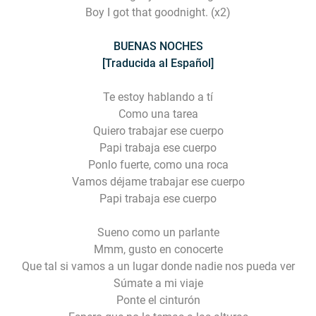
Boy I got that goodnight. (x2)
BUENAS NOCHES
[Traducida al Español]
Te estoy hablando a tí
Como una tarea
Quiero trabajar ese cuerpo
Papi trabaja ese cuerpo
Ponlo fuerte, como una roca
Vamos déjame trabajar ese cuerpo
Papi trabaja ese cuerpo
Sueno como un parlante
Mmm, gusto en conocerte
Que tal si vamos a un lugar donde nadie nos pueda ver
Súmate a mi viaje
Ponte el cinturón