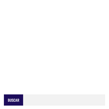
BUSCAR