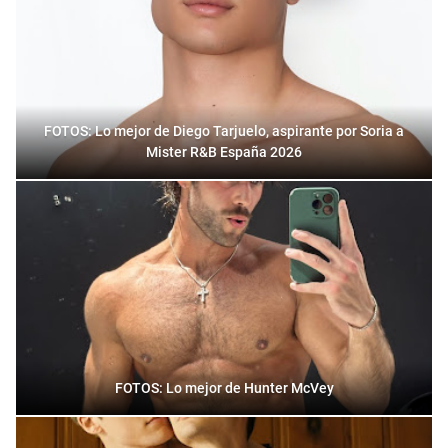
FOTOS: Lo mejor de Diego Tarjuelo, aspirante por Soria a
Mister R&B España 2026
FOTOS: Lo mejor de Hunter McVey