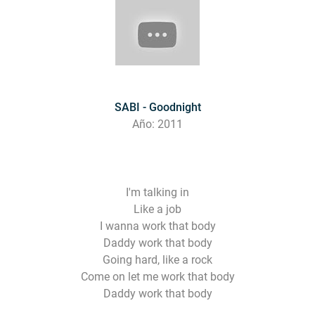
SABI - Goodnight
Año: 2011
I'm talking in
Like a job
I wanna work that body
Daddy work that body
Going hard, like a rock
Come on let me work that body
Daddy work that body