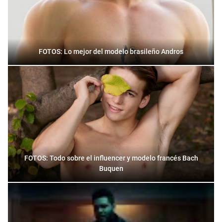
FOTOS: Lo mejor del modelo brasileño Andros
FOTOS: Todo sobre el influencer y modelo francés Bach
Buquen