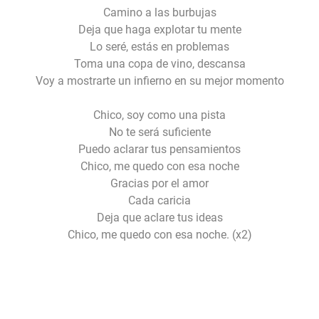
Camino a las burbujas
Deja que haga explotar tu mente
Lo seré, estás en problemas
Toma una copa de vino, descansa
Voy a mostrarte un infierno en su mejor momento
Chico, soy como una pista
No te será suficiente
Puedo aclarar tus pensamientos
Chico, me quedo con esa noche
Gracias por el amor
Cada caricia
Deja que aclare tus ideas
Chico, me quedo con esa noche. (x2)