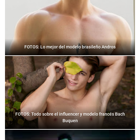
FOTOS: Lo mejor del modelo brasileño Andros
FOTOS: Todo sobre el influencer y modelo francés Bach
Buquen