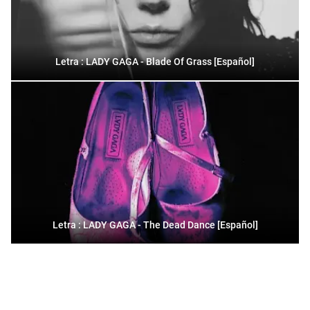
Letra : LADY GAGA - Blade Of Grass [Español]
Letra : LADY GAGA - The Dead Dance [Español]