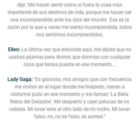
dije: 'Me hacen sentir como si fuera la cosa más
importante de sus destinos de vida, porque me hacen ser
una incomprendida ante los ojos del mundo'. Esa es la
razón por la que a veces me siento incomprendida, todos
nos sentimos incomprendidos.
Ellen:
La última vez que estuviste aquí, me dijiste que no
usabas pijamas para dormir, que dormias con cualquier
cosa que tenías puesta en ese momento...
Lady Gaga:
"Es gracioso, mis amigos que con frecuencia
me visitan en el lugar donde me hospedo, vienen a
visitarme justo en ese momento y me llaman 'La Bella
Reina del Desastre'. Me despierto y caen pelucas de mi
cabeza. Mi lunar esta al otro lado de mi rostro. Mi lunar
falso, no, no es falso, es surreal."