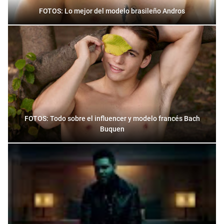
FOTOS: Lo mejor del modelo brasileño Andros
FOTOS: Todo sobre el influencer y modelo francés Bach
Buquen