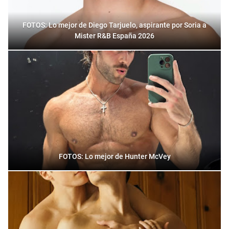
FOTOS: Lo mejor de Diego Tarjuelo, aspirante por Soria a
Mister R&B España 2026
FOTOS: Lo mejor de Hunter McVey