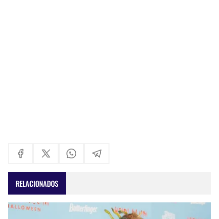
RELACIONADOS