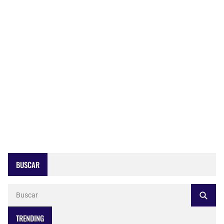
BUSCAR
TRENDING