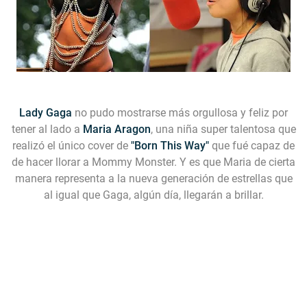
Lady Gaga
no pudo mostrarse más orgullosa y feliz por
tener al lado a
Maria Aragon
, una niña super talentosa que
realizó el único cover de
"Born This Way"
que fué capaz de
de hacer llorar a Mommy Monster. Y es que Maria de cierta
manera representa a la nueva generación de estrellas que
al igual que Gaga, algún día, llegarán a brillar.