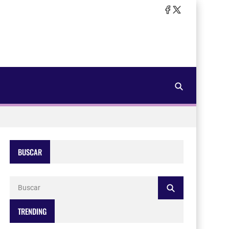
BUSCAR
TRENDING