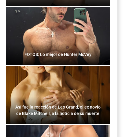
FOTOS: Lo mejor de Hunter McVey
Así fue la reacción de Leo Grand, el ex novio
de Blake Mitchell, a la noticia de su muerte