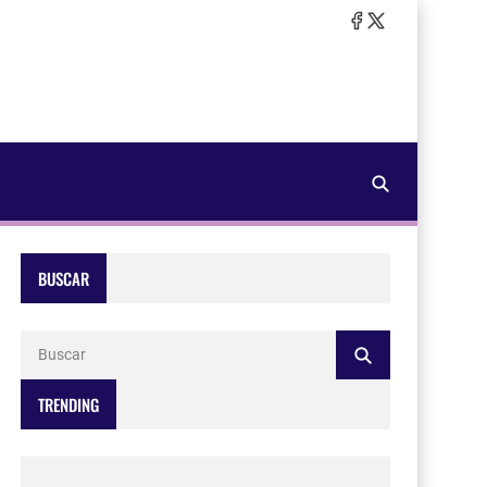
BUSCAR
TRENDING