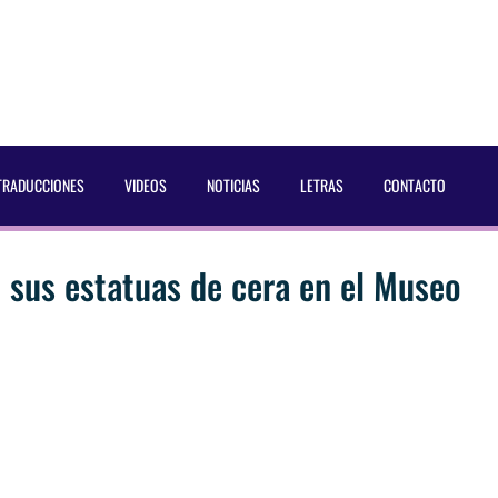
TRADUCCIONES
VIDEOS
NOTICIAS
LETRAS
CONTACTO
e sus estatuas de cera en el Museo