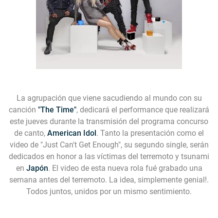
La agrupación que viene sacudiendo al mundo con su
canción
"The Time"
, dedicará el performance que realizará
este jueves durante la transmisión del programa concurso
de canto,
American Idol
. Tanto la presentación como el
video de
"Just Can't Get Enough"
, su segundo single, serán
dedicados en honor a las víctimas del terremoto y tsunami
en
Japón
. El video de esta nueva rola fué grabado una
semana antes del terremoto. La idea, simplemente genial!.
Todos juntos, unidos por un mismo sentimiento.