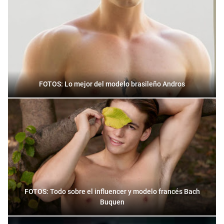
FOTOS: Lo mejor del modelo brasileño Andros
FOTOS: Todo sobre el influencer y modelo francés Bach
Buquen