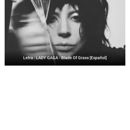
Letra : LADY GAGA - Blade Of Grass [Español]