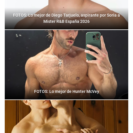
FOTOS: Lo mejor de Diego Tarjuelo, aspirante por Soria a
Mister R&B España 2026
FOTOS: Lo mejor de Hunter McVey