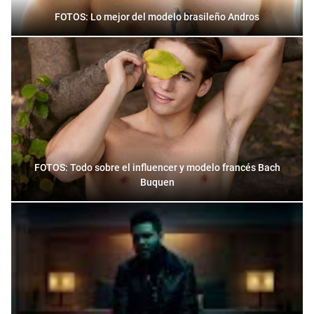
FOTOS: Lo mejor del modelo brasileño Andros
FOTOS: Todo sobre el influencer y modelo francés Bach
Buquen