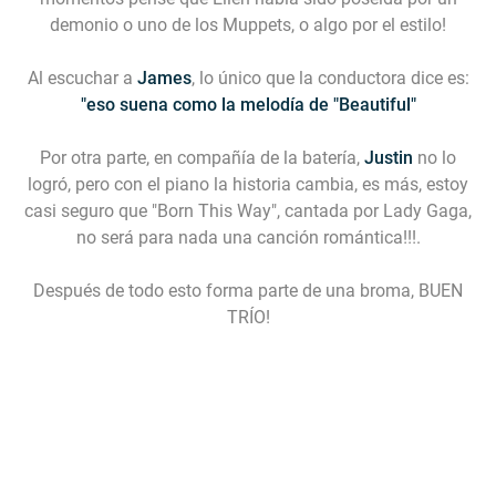
demonio o uno de los Muppets, o algo por el estilo!
Al escuchar a
James
, lo único que la conductora dice es:
"eso suena como la melodía de "Beautiful"
Por otra parte, en compañía de la batería,
Justin
no lo
logró, pero con el piano la historia cambia, es más, estoy
casi seguro que "Born This Way", cantada por Lady Gaga,
no será para nada una canción romántica!!!.
Después de todo esto forma parte de una broma, BUEN
TRÍO!