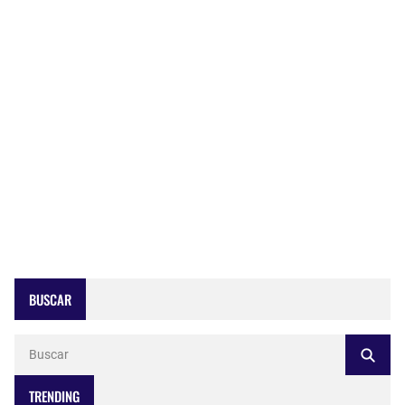
BUSCAR
TRENDING