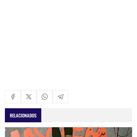
RELACIONADOS