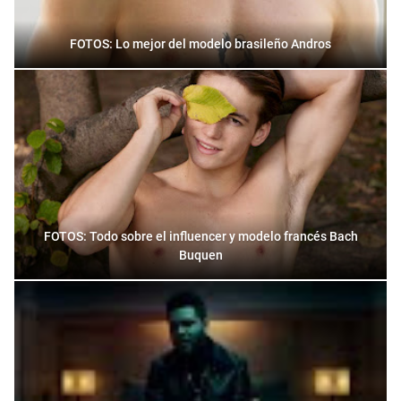
FOTOS: Lo mejor del modelo brasileño Andros
FOTOS: Todo sobre el influencer y modelo francés Bach
Buquen