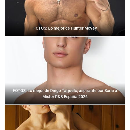
FOTOS: Lo mejor de Hunter McVey
FOTOS: Lo mejor de Diego Tarjuelo, aspirante por Soria a
Mister R&B España 2026