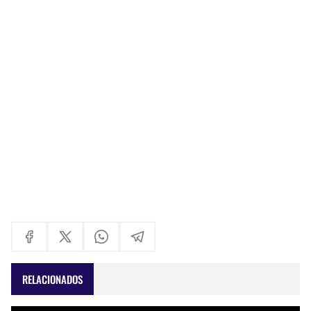
RELACIONADOS