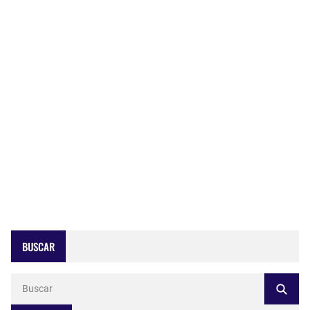
BUSCAR