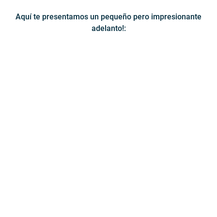
Aquí te presentamos un pequeño pero impresionante
adelanto!: