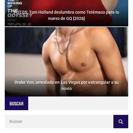
FOTOS: Tom Holland deslumbra como Telémaco para lo
nuevo de GQ [2026]
Drake Von, arrestado en Las Vegas por estrangular a su
novio
BUSCAR