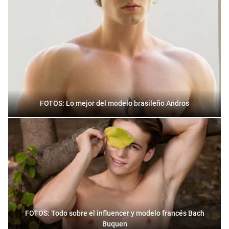
FOTOS: Lo mejor del modelo brasileño Andros
FOTOS: Todo sobre el influencer y modelo francés Bach
Buquen