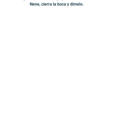
Nene, cierra la boca y dímelo.