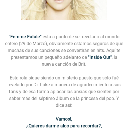
"Femme Fatale"
esta a punto de ser revelado al mundo
entero (29 de Marzo), obviamente estamos seguros de que
muchas de sus canciones se convertirán en hits. Aquí te
presentamos un pequeño adelanto de
"Inside Out"
, la
nueva canción de Brit.
Esta rola sigue siendo un misterio puesto que sólo fué
revelado por Dr. Luke a manera de agradecimiento a sus
fans y de esa forma aplacar las ansias que sienten por
saber más del séptimo álbum de la princesa del pop. Y
dice así:
Vamos!,
¿Quieres darme algo para recordar?,