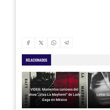
RELACIONADOS
VIDEO: Momentos curiosos del
show "¡Viva La Mayhem!" de Lady
Letra :
Gaga en México