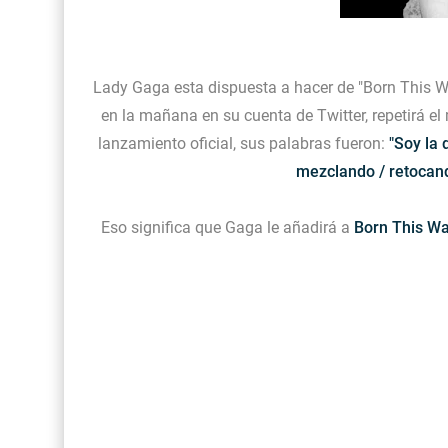
Lady Gaga esta dispuesta a hacer de "Born This Wa
en la mañana en su cuenta de Twitter, repetirá 
lanzamiento oficial, sus palabras fueron:
"Soy la 
mezclando / retocand
Eso significa que Gaga le añadirá a
Born This W