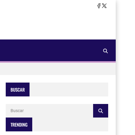
BUSCAR
TRENDING