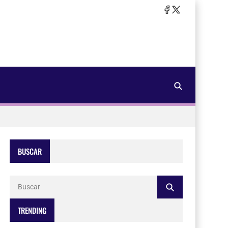
BUSCAR
TRENDING