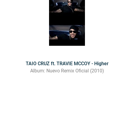
TAIO CRUZ ft. TRAVIE MCCOY - Higher
Album: Nuevo Remix Oficial (2010)