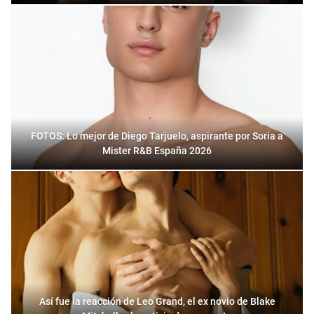
FOTOS: Lo mejor de Diego Tarjuelo, aspirante por Soria a
Mister R&B España 2026
Así fue la reacción de Leo Grand, el ex novio de Blake