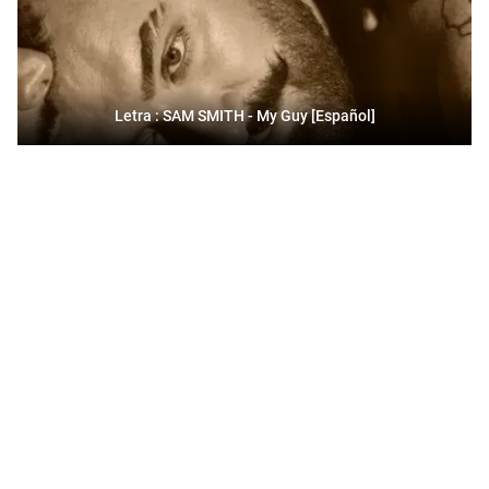
Letra : SAM SMITH - My Guy [Español]