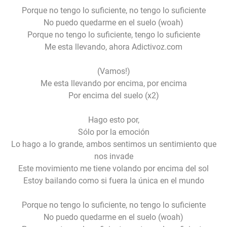
Porque no tengo lo suficiente, no tengo lo suficiente
No puedo quedarme en el suelo (woah)
Porque no tengo lo suficiente, tengo lo suficiente
Me esta llevando, ahora Adictivoz.com
(Vamos!)
Me esta llevando por encima, por encima
Por encima del suelo (x2)
Hago esto por,
Sólo por la emoción
Lo hago a lo grande, ambos sentimos un sentimiento que
nos invade
Este movimiento me tiene volando por encima del sol
Estoy bailando como si fuera la única en el mundo
Porque no tengo lo suficiente, no tengo lo suficiente
No puedo quedarme en el suelo (woah)