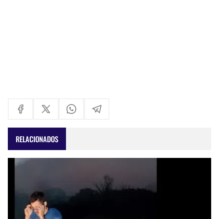
RELACIONADOS