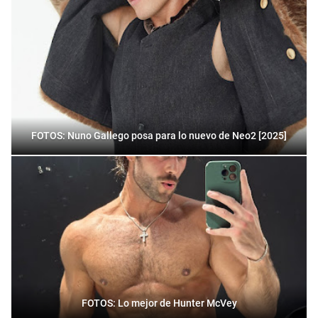
FOTOS: Nuno Gallego posa para lo nuevo de Neo2 [2025]
FOTOS: Lo mejor de Hunter McVey