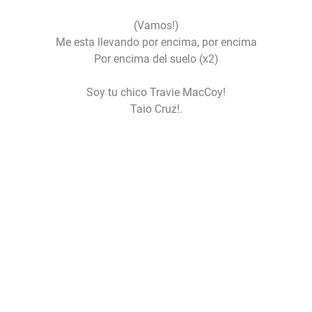
(Vamos!)
Me esta llevando por encima, por encima
Por encima del suelo (x2)
Soy tu chico Travie MacCoy!
Taio Cruz!.