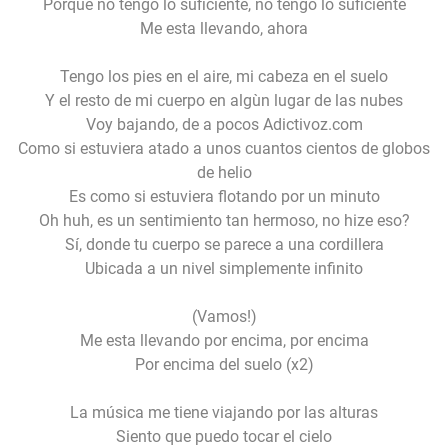
Porque no tengo lo suficiente, no tengo lo suficiente
Me esta llevando, ahora
Tengo los pies en el aire, mi cabeza en el suelo
Y el resto de mi cuerpo en algùn lugar de las nubes
Voy bajando, de a pocos Adictivoz.com
Como si estuviera atado a unos cuantos cientos de globos
de helio
Es como si estuviera flotando por un minuto
Oh huh, es un sentimiento tan hermoso, no hize eso?
Sí, donde tu cuerpo se parece a una cordillera
Ubicada a un nivel simplemente infinito
(Vamos!)
Me esta llevando por encima, por encima
Por encima del suelo (x2)
La música me tiene viajando por las alturas
Siento que puedo tocar el cielo