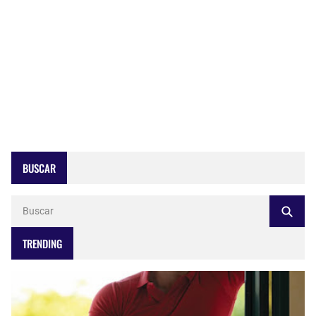
BUSCAR
TRENDING