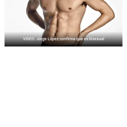
VIDEO: Jorge López confirma que es bisexual