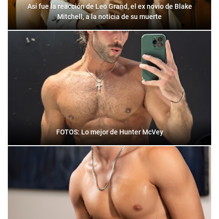
Así fue la reacción de Leo Grand, el ex novio de Blake
Mitchell, a la noticia de su muerte
FOTOS: Lo mejor de Hunter McVey