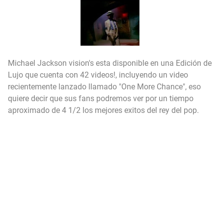
Michael Jackson vision's esta disponible en una Edición de
Lujo que cuenta con 42 videos!, incluyendo un video
recientemente lanzado llamado "One More Chance", eso
quiere decir que sus fans podremos ver por un tiempo
aproximado de 4 1/2 los mejores exitos del rey del pop.