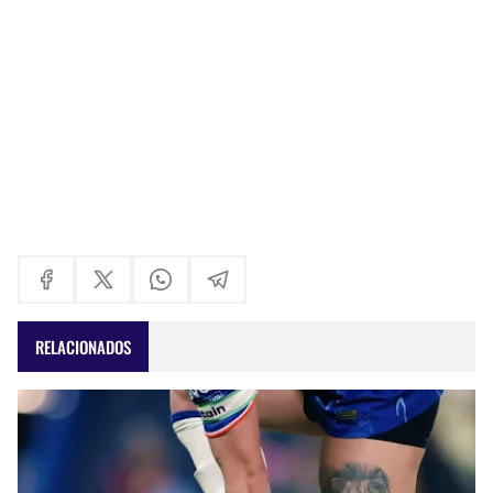
RELACIONADOS