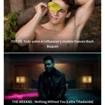
FOTOS: Todo sobre el influencer y modelo francés Bach
Buquen
THE WEEKND - Nothing Without You [Letra Trtaducida]