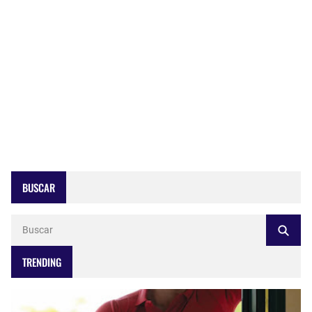
BUSCAR
TRENDING