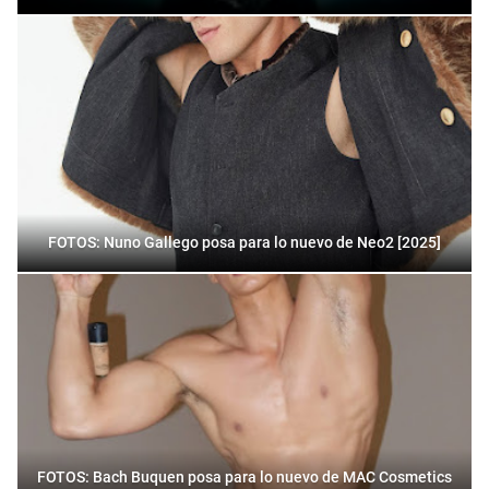
FOTOS: Nuno Gallego posa para lo nuevo de Neo2 [2025]
FOTOS: Bach Buquen posa para lo nuevo de MAC Cosmetics