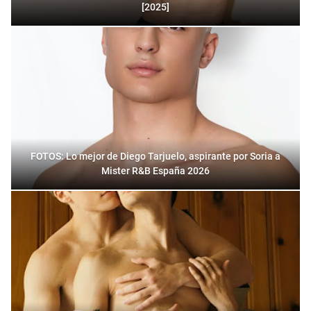
[2025]
FOTOS: Lo mejor de Diego Tarjuelo, aspirante por Soria a
Mister R&B España 2026