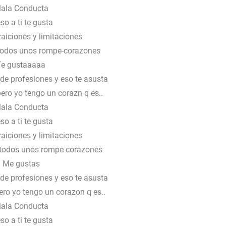
ala Conducta
so a ti te gusta
raiciones y limitaciones
 todos unos rompe-corazones
Te gustaaaaa
de profesiones y eso te asusta
ro yo tengo un corazn q es..
ala Conducta
so a ti te gusta
raiciones y limitaciones
s todos unos rompe corazones
Me gustas
de profesiones y eso te asusta
ro yo tengo un corazon q es..
ala Conducta
so a ti te gusta