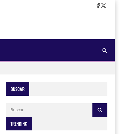
BUSCAR
TRENDING