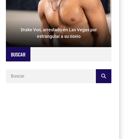
Drake Von, arrestado en Las Vegas por
estrangular a su novio
BUSCAR