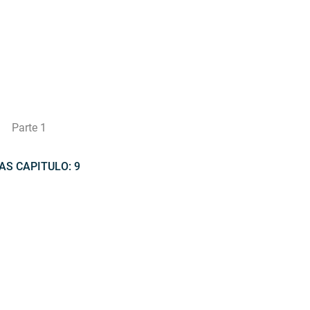
Parte 1
AS CAPITULO: 9