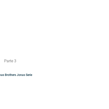
Parte 3
nas Brothers
Jonas
Serie