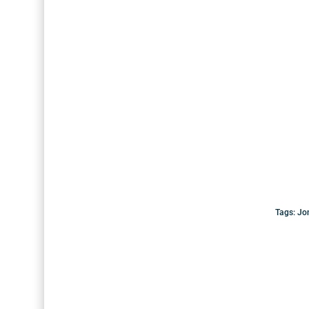
Tags:
Jo