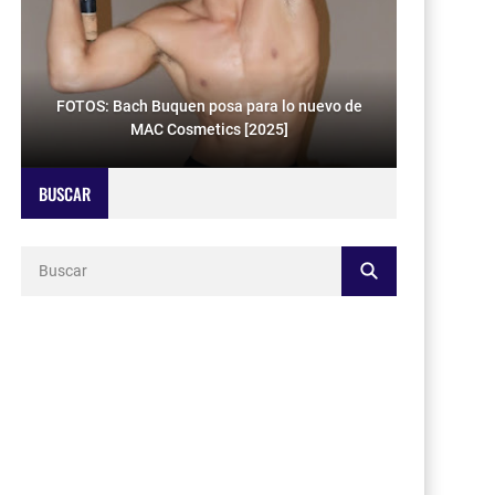
FOTOS: Bach Buquen posa para lo nuevo de
MAC Cosmetics [2025]
BUSCAR