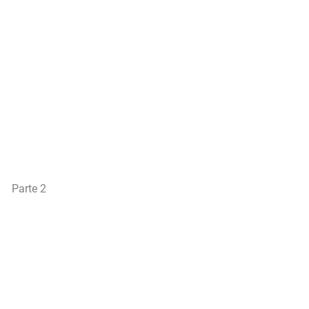
Parte 2