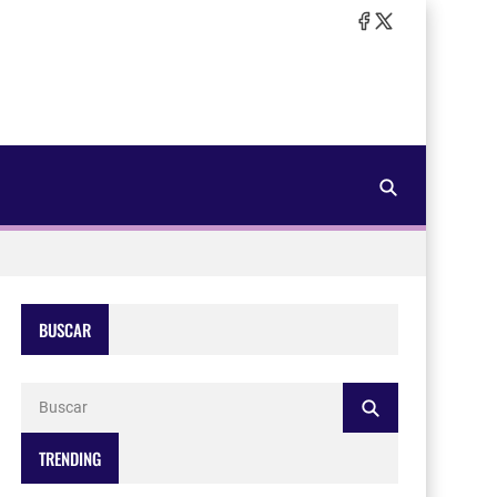
BUSCAR
TRENDING