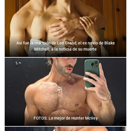
Así fue la reacción de Leo Grand, el ex novio de Blake
Mitchell, a la noticia de su muerte
FOTOS: Lo mejor de Hunter McVey