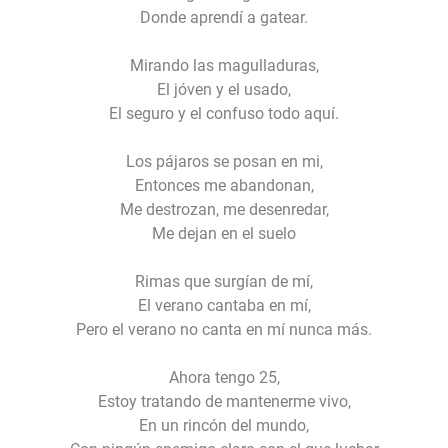
Donde aprendí a gatear.
Mirando las magulladuras,
El jóven y el usado,
El seguro y el confuso todo aquí.
Los pájaros se posan en mi,
Entonces me abandonan,
Me destrozan, me desenredar,
Me dejan en el suelo
Rimas que surgían de mí,
El verano cantaba en mí,
Pero el verano no canta en mí nunca más.
Ahora tengo 25,
Estoy tratando de mantenerme vivo,
En un rincón del mundo,