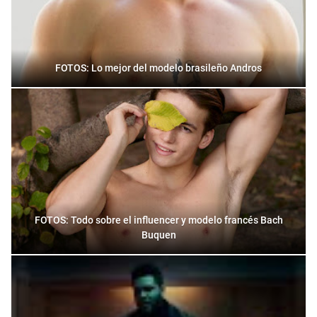
FOTOS: Lo mejor del modelo brasileño Andros
FOTOS: Todo sobre el influencer y modelo francés Bach
Buquen