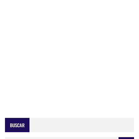
BUSCAR