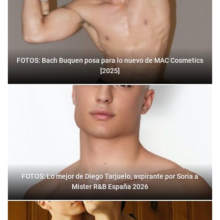
FOTOS: Bach Buquen posa para lo nuevo de MAC Cosmetics
[2025]
FOTOS: Lo mejor de Diego Tarjuelo, aspirante por Soria a
Mister R&B España 2026