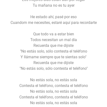
Tu mañana no es tu ayer
He estado ahí, pasé por eso
Cuandom me necesites, estaré aquí para recordarte
Que todo va a estar bien
Todos necesitan un mal día
Recuerda que me dijiste
"No estás solo, sólo contesta el teléfono
Y llámame siempre que te sientas solo"
Recuerda que me dijiste
"No estás solo, sólo contesta el teléfono"
No estás sola, no estás sola
Contesta el teléfono, contesta el teléfono
No estás sola, no estás sola
Contesta el teléfono, contesta el teléfono
No estás sola, no estás sola