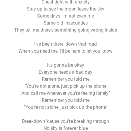
Chest tight with anxiety
Stay up to see the moon leave the sky
Some days I'm not even me
Same old insecurities
They tell me there's something going wrong inside
I've been there, down that road
When you need me, I'll be here to let you know
It's gonna be okay
Everyone needs a bad day
Remember you told me
"You're not alone, just pick up the phone
And call me whenever you're feeling lonely"
Remember you told me
"You're not alone, just pick up the phone"
Breakdown 'cause you're breaking through
No sky is forever blue