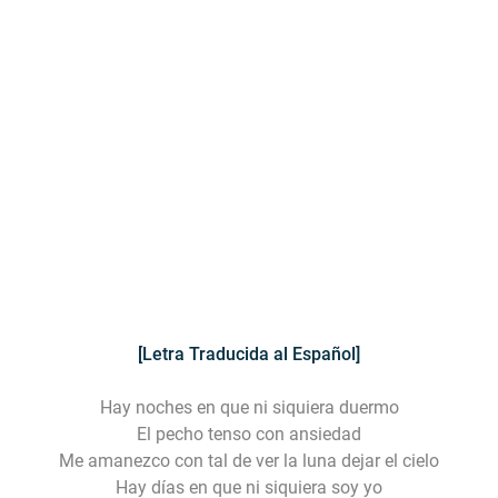
[Letra Traducida al Español]
Hay noches en que ni siquiera duermo
El pecho tenso con ansiedad
Me amanezco con tal de ver la luna dejar el cielo
Hay días en que ni siquiera soy yo