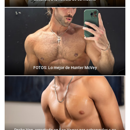
FOTOS: Lo mejor de Hunter McVey