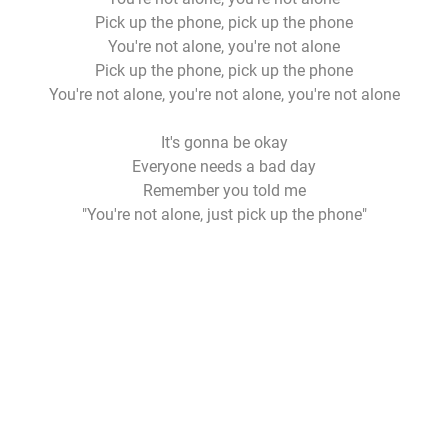
Pick up the phone, pick up the phone
You're not alone, you're not alone
Pick up the phone, pick up the phone
You're not alone, you're not alone, you're not alone
It's gonna be okay
Everyone needs a bad day
Remember you told me
"You're not alone, just pick up the phone"