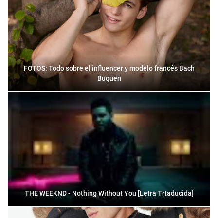
FOTOS: Todo sobre el influencer y modelo francés Bach
Buquen
THE WEEKND - Nothing Without You [Letra Trtaducida]