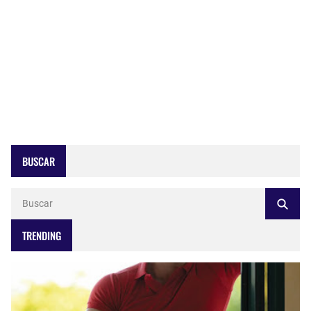
BUSCAR
TRENDING