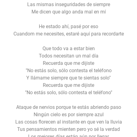
Las mismas inseguridades de siempre
Me dicen que algo anda mal en mí
He estado ahí, pasé por eso
Cuandom me necesites, estaré aquí para recordarte
Que todo va a estar bien
Todos necesitan un mal día
Recuerda que me dijiste
"No estás solo, sólo contesta el teléfono
Y llámame siempre que te sientas solo"
Recuerda que me dijiste
"No estás solo, sólo contesta el teléfono"
Ataque de nervios porque te estás abriendo paso
Ningún cielo es por siempre azul
Las cosas florecen al instante en que ven la lluvia
Tus pensamientos mienten pero yo sé la verdad
Los mejores días están aún por llegar