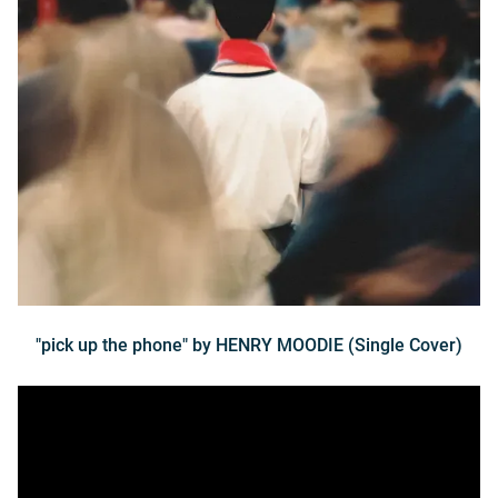
"pick up the phone" by HENRY MOODIE (Single Cover)