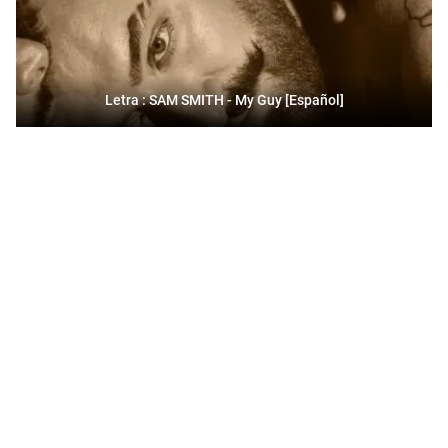
Letra : SAM SMITH - My Guy [Español]