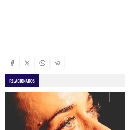
RELACIONADOS