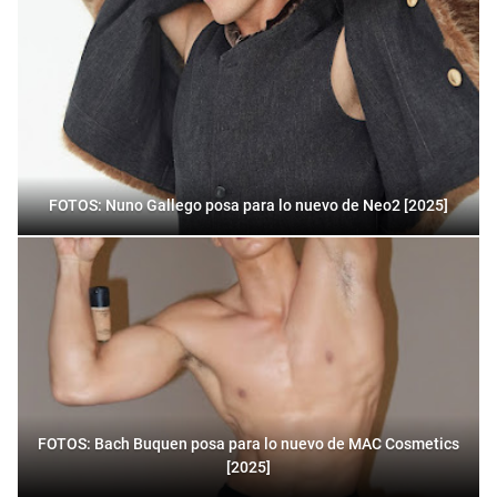
FOTOS: Nuno Gallego posa para lo nuevo de Neo2 [2025]
FOTOS: Bach Buquen posa para lo nuevo de MAC Cosmetics
[2025]