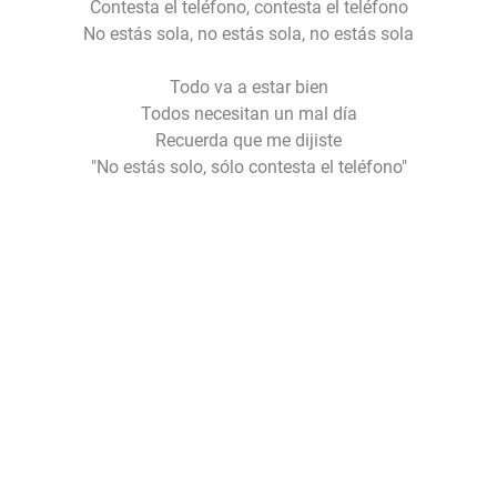
Contesta el teléfono, contesta el teléfono
No estás sola, no estás sola, no estás sola
Todo va a estar bien
Todos necesitan un mal día
Recuerda que me dijiste
"No estás solo, sólo contesta el teléfono"