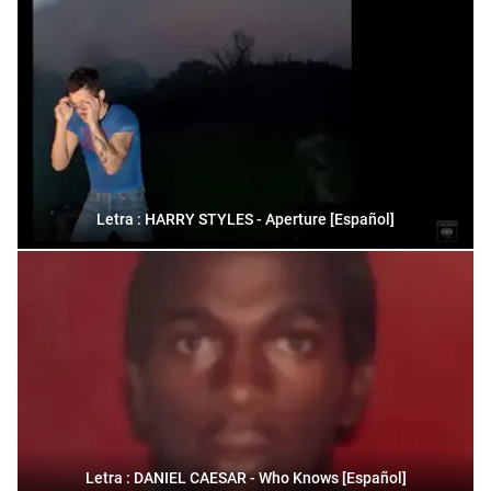
Letra : HARRY STYLES - Aperture [Español]
Letra : DANIEL CAESAR - Who Knows [Español]