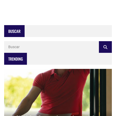
BUSCAR
TRENDING