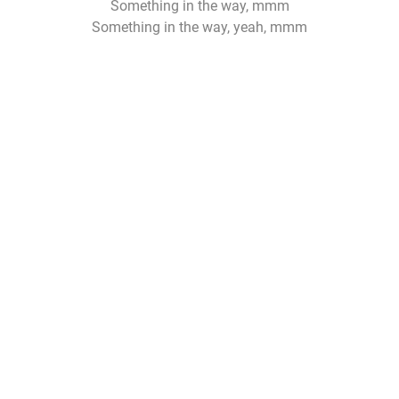
Something in the way, mmm
Something in the way, yeah, mmm