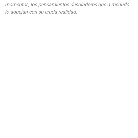
momentos, los pensamientos desoladores que a menudo
lo aquejan con su cruda realidad.