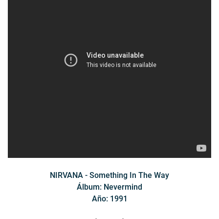
NIRVANA - Something In The Way
Álbum: Nevermind
Año: 1991