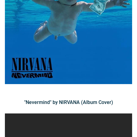
"Nevermind" by NIRVANA (Album Cover)