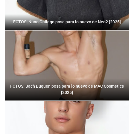
FOTOS: Nuno Gallego posa para lo nuevo de Neo2 [2025]
FOTOS: Bach Buquen posa para lo nuevo de MAC Cosmetics
[2025]