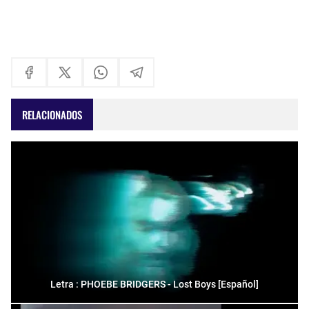
RELACIONADOS
Letra : PHOEBE BRIDGERS - Lost Boys [Español]