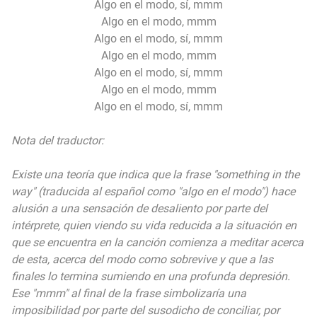
Algo en el modo, sí, mmm
Algo en el modo, mmm
Algo en el modo, sí, mmm
Algo en el modo, mmm
Algo en el modo, sí, mmm
Algo en el modo, mmm
Algo en el modo, sí, mmm
Nota del traductor:
Existe una teoría que indica que la frase "something in the
way" (traducida al español como "algo en el modo") hace
alusión a una sensación de desaliento por parte del
intérprete, quien viendo su vida reducida a la situación en
que se encuentra en la canción comienza a meditar acerca
de esta, acerca del modo como sobrevive y que a las
finales lo termina sumiendo en una profunda depresión.
Ese "mmm" al final de la frase simbolizaría una
imposibilidad por parte del susodicho de conciliar, por