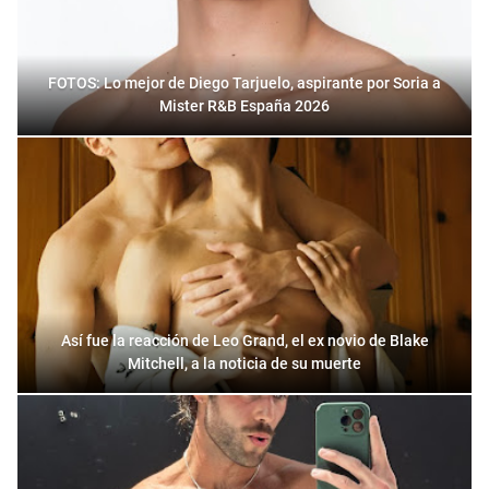
FOTOS: Lo mejor de Diego Tarjuelo, aspirante por Soria a
Mister R&B España 2026
Así fue la reacción de Leo Grand, el ex novio de Blake
Mitchell, a la noticia de su muerte