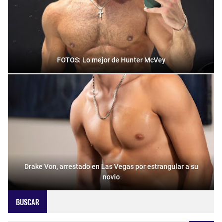
FOTOS: Lo mejor de Hunter McVey
Drake Von, arrestado en Las Vegas por estrangular a su
novio
BUSCAR