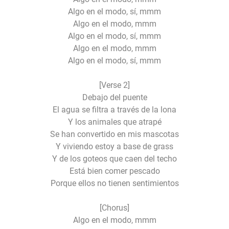
Algo en el modo, sí, mmm
Algo en el modo, mmm
Algo en el modo, sí, mmm
Algo en el modo, mmm
Algo en el modo, sí, mmm
[Verse 2]
Debajo del puente
El agua se filtra a través de la lona
Y los animales que atrapé
Se han convertido en mis mascotas
Y viviendo estoy a base de grass
Y de los goteos que caen del techo
Está bien comer pescado
Porque ellos no tienen sentimientos
[Chorus]
Algo en el modo, mmm