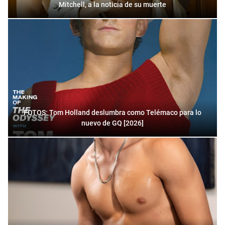
Mitchell, a la noticia de su muerte
FOTOS: Tom Holland deslumbra como Telémaco para lo
nuevo de GQ [2026]