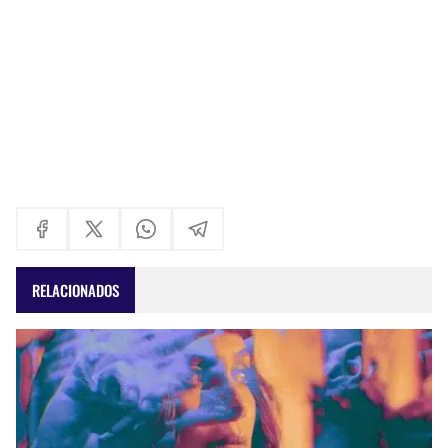
RELACIONADOS