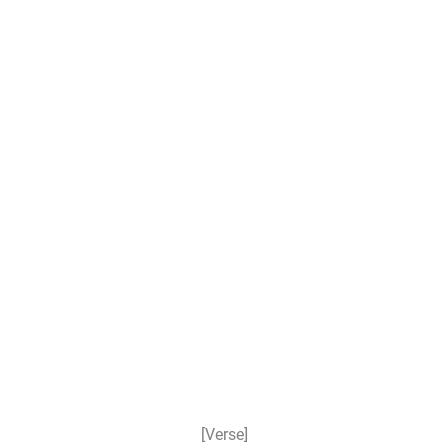
[Verse]