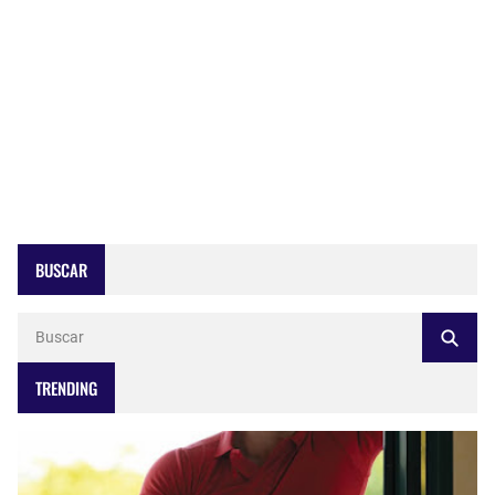
BUSCAR
TRENDING