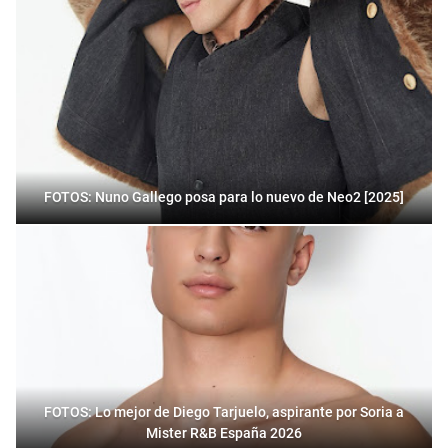
FOTOS: Nuno Gallego posa para lo nuevo de Neo2 [2025]
FOTOS: Lo mejor de Diego Tarjuelo, aspirante por Soria a
Mister R&B España 2026