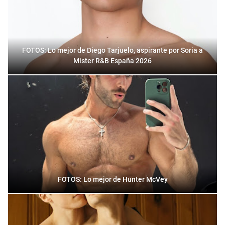
FOTOS: Lo mejor de Diego Tarjuelo, aspirante por Soria a
Mister R&B España 2026
FOTOS: Lo mejor de Hunter McVey