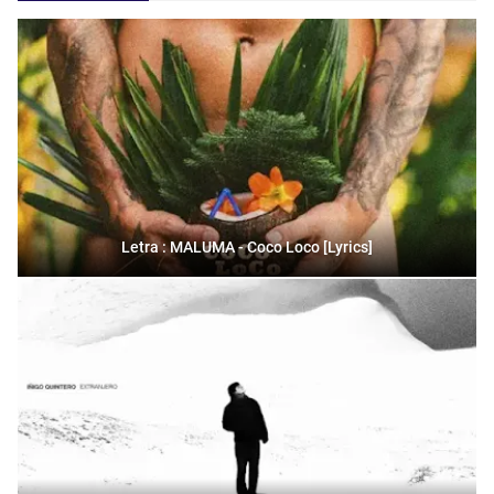
Letra : MALUMA - Coco Loco [Lyrics]