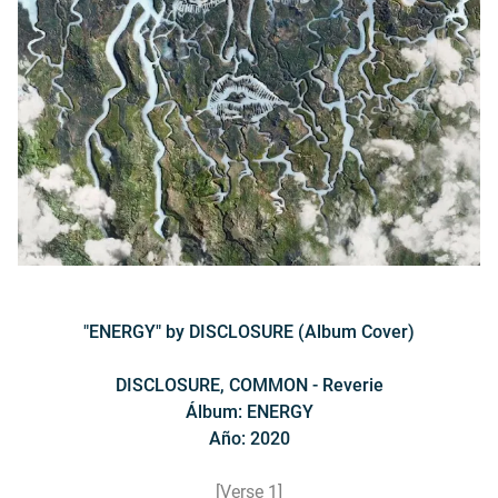
"ENERGY" by DISCLOSURE (Album Cover)
DISCLOSURE, COMMON - Reverie
Álbum: ENERGY
Año: 2020
[Verse 1]