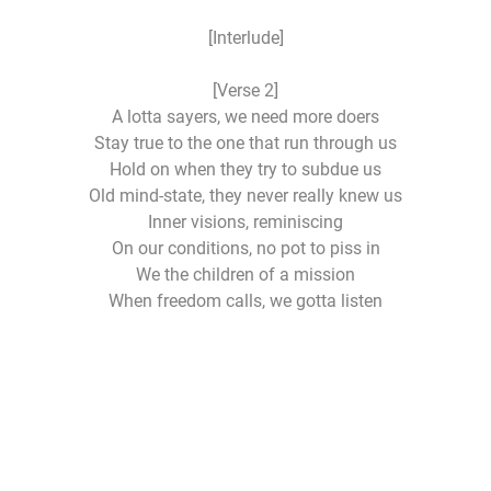
[Interlude]
[Verse 2]
A lotta sayers, we need more doers
Stay true to the one that run through us
Hold on when they try to subdue us
Old mind-state, they never really knew us
Inner visions, reminiscing
On our conditions, no pot to piss in
We the children of a mission
When freedom calls, we gotta listen