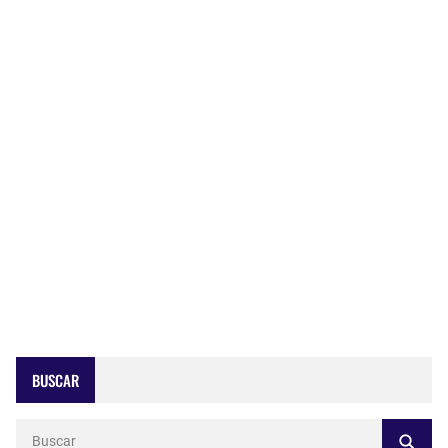
BUSCAR