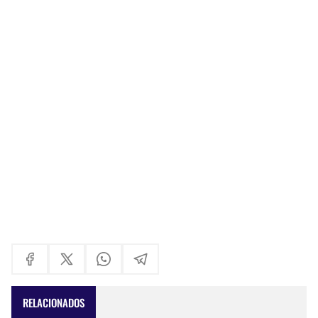
RELACIONADOS