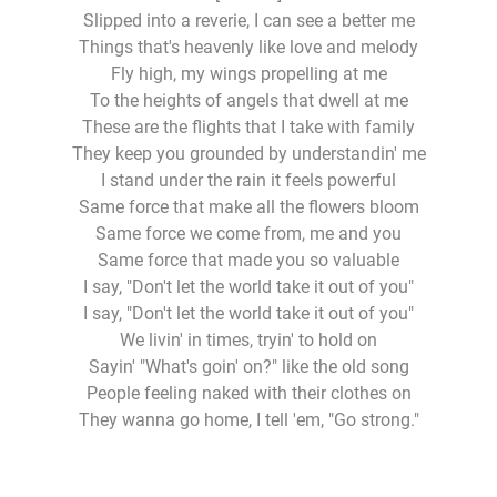
Slipped into a reverie, I can see a better me
Things that's heavenly like love and melody
Fly high, my wings propelling at me
To the heights of angels that dwell at me
These are the flights that I take with family
They keep you grounded by understandin' me
I stand under the rain it feels powerful
Same force that make all the flowers bloom
Same force we come from, me and you
Same force that made you so valuable
I say, "Don't let the world take it out of you"
I say, "Don't let the world take it out of you"
We livin' in times, tryin' to hold on
Sayin' "What's goin' on?" like the old song
People feeling naked with their clothes on
They wanna go home, I tell 'em, "Go strong."