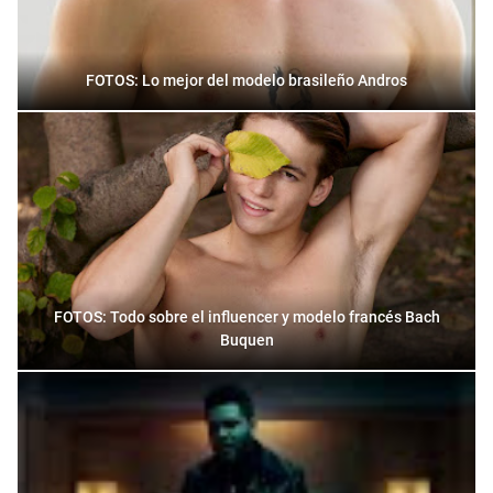
FOTOS: Lo mejor del modelo brasileño Andros
FOTOS: Todo sobre el influencer y modelo francés Bach
Buquen