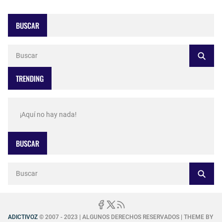
BUSCAR
TRENDING
¡Aquí no hay nada!
BUSCAR
ADICTIVOZ
© 2007 - 2023 | ALGUNOS DERECHOS RESERVADOS | THEME BY