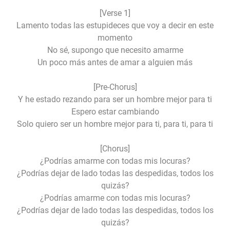
[Verse 1]
Lamento todas las estupideces que voy a decir en este
momento
No sé, supongo que necesito amarme
Un poco más antes de amar a alguien más
[Pre-Chorus]
Y he estado rezando para ser un hombre mejor para ti
Espero estar cambiando
Solo quiero ser un hombre mejor para ti, para ti, para ti
[Chorus]
¿Podrías amarme con todas mis locuras?
¿Podrías dejar de lado todas las despedidas, todos los
quizás?
¿Podrías amarme con todas mis locuras?
¿Podrías dejar de lado todas las despedidas, todos los
quizás?