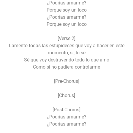
¿Podrías amarme?
Porque soy un loco
¿Podrías amarme?
Porque soy un loco
[Verse 2]
Lamento todas las estupideces que voy a hacer en este
momento, sí, lo sé
Sé que voy destruyendo todo lo que amo
Como si no pudiera controlarme
[Pre-Chorus]
[Chorus]
[Post-Chorus]
¿Podrías amarme?
¿Podrías amarme?