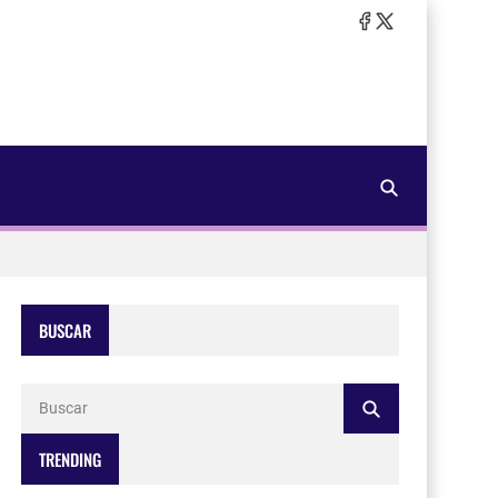
BUSCAR
TRENDING