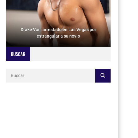
Drake Von, arrestado en Las Vegas por
estrangular a su novio
BUSCAR