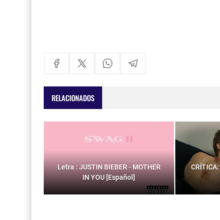
RELACIONADOS
Letra : JUSTIN BIEBER - MOTHER
CRÍTICA:
IN YOU [Español]