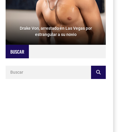
Drake Von, arrestado en Las Vegas por
estrangular a su novio
BUSCAR