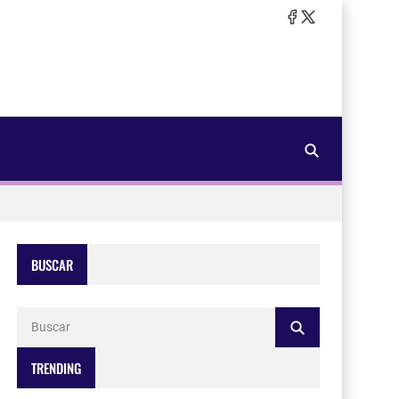
BUSCAR
TRENDING